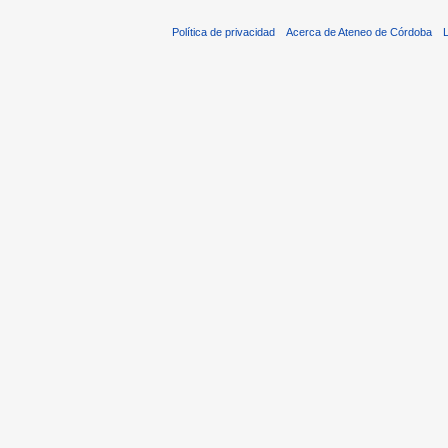
Política de privacidad
Acerca de Ateneo de Córdoba