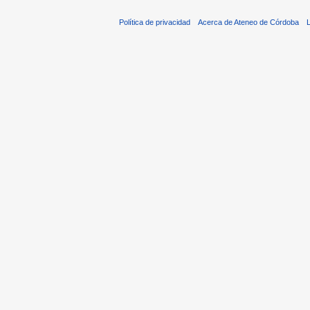
Política de privacidad
Acerca de Ateneo de Córdoba