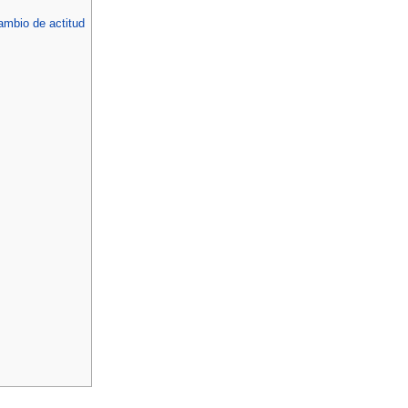
ambio de actitud