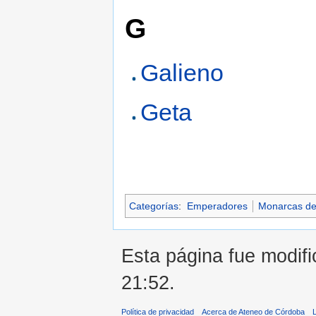
G
Galieno
Geta
Categorías
:
Emperadores
Monarcas del 
Esta página fue modifi
21:52.
Política de privacidad
Acerca de Ateneo de Córdoba