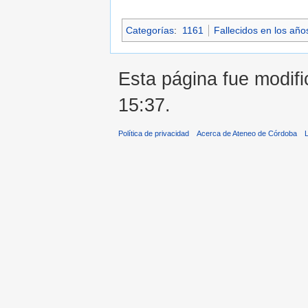
Categorías
:
1161
Fallecidos en los año
Esta página fue modifi
15:37.
Política de privacidad
Acerca de Ateneo de Córdoba