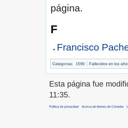
página.
F
Francisco Pach
Categorías
:
1590
Fallecidos en los añ
Esta página fue modifi
11:35.
Política de privacidad
Acerca de Ateneo de Córdoba