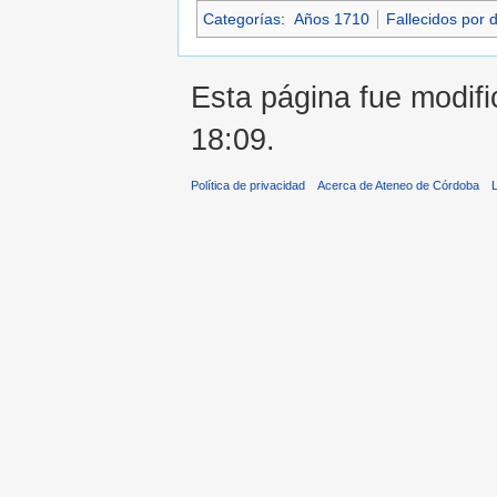
Categorías
:
Años 1710
Fallecidos por 
Esta página fue modifi
18:09.
Política de privacidad
Acerca de Ateneo de Córdoba