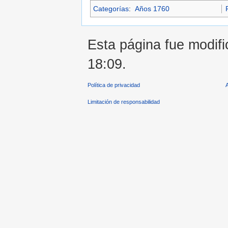
Categorías
:
Años 1760
Esta página fue modifi
18:09.
Política de privacidad
Limitación de responsabilidad