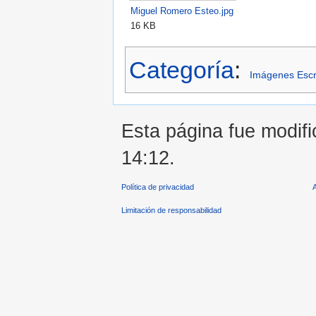
Miguel Romero Esteo.jpg
16 KB
Categoría
:
Imágenes Escr
Esta página fue modifi
14:12.
Política de privacidad
Limitación de responsabilidad