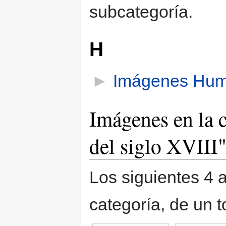
subcategoría.
H
►
Imágenes Human
Imágenes en la 
del siglo XVIII
Los siguientes 4 
categoría, de un t