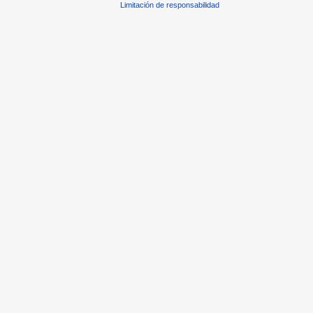
Limitación de responsabilidad