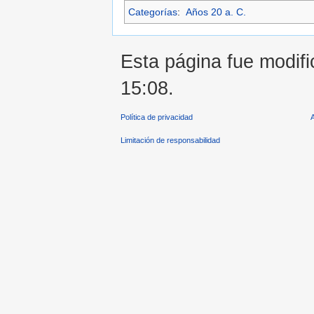
Categorías
:
Años 20 a. C.
Esta página fue modifi
15:08.
Política de privacidad
Limitación de responsabilidad