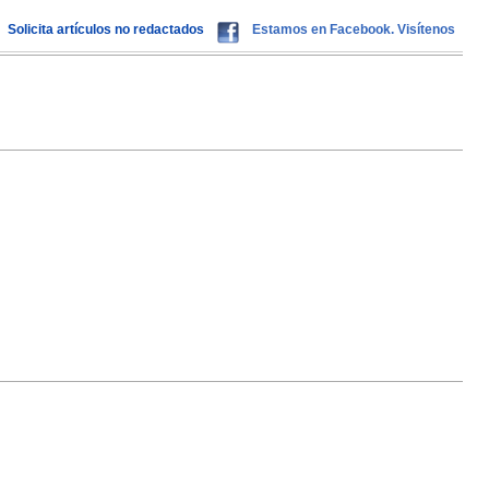
Solicita artículos no redactados
Estamos en Facebook. Visítenos