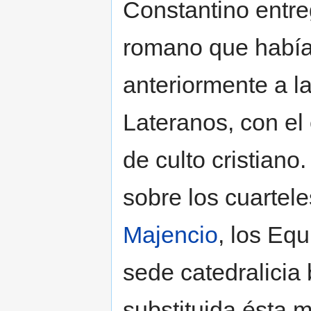
Constantino entreg
romano que había
anteriormente a la
Lateranos, con el
de culto cristiano
sobre los cuartele
Majencio
, los Equ
sede catedralicia
substituida ésta 