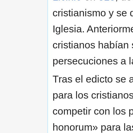
cristianismo y se
Iglesia. Anterior
cristianos habían 
persecuciones a l
Tras el edicto se
para los cristiano
competir con los 
honorum» para las