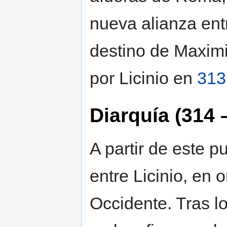
nueva alianza entr
destino de Maximi
por Licinio en
313
Diarquía (314 
A partir de este p
entre Licinio, en 
Occidente. Tras lo