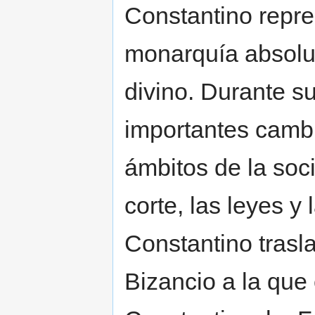
Constantino repre
monarquía absolut
divino. Durante su
importantes cambi
ámbitos de la soc
corte, las leyes y 
Constantino trasla
Bizancio a la que