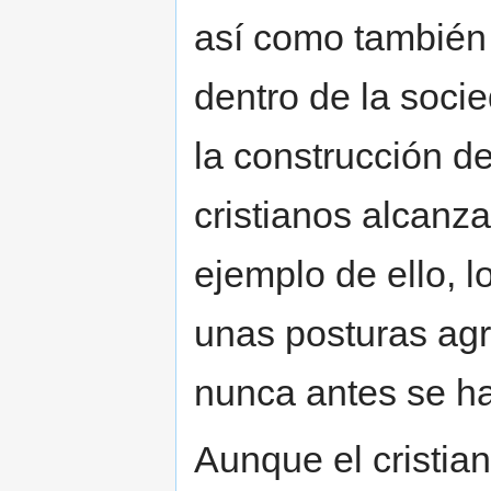
así como también
dentro de la socie
la construcción de
cristianos alcanz
ejemplo de ello, l
unas posturas agr
nunca antes se hab
Aunque el cristian