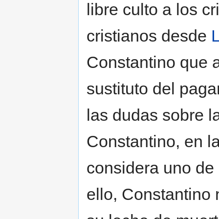
libre culto a los c
cristianos desde
Constantino que a
sustituto del pag
las dudas sobre l
Constantino, en la
considera uno de 
ello, Constantino 