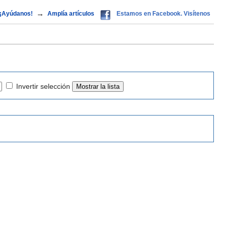
→
¡Ayúdanos!
Amplía artículos
Estamos en Facebook. Visítenos
Invertir selección