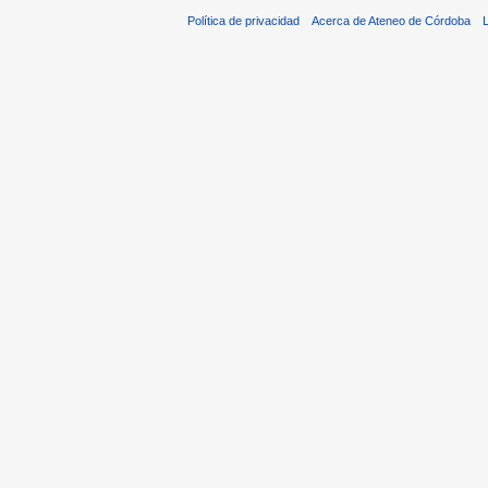
Política de privacidad
Acerca de Ateneo de Córdoba