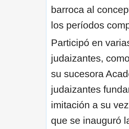
barroca al concep
los períodos comp
Participó en varia
judaizantes, como
su sucesora Acade
judaizantes funda
imitación a su vez
que se inauguró l