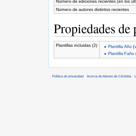
Número de ediciones recientes (en los úl
Número de autores distintos recientes
Propiedades de 
Plantillas incluidas (2)
Plantilla:Año
(
Plantilla:Faño
Política de privacidad
Acerca de Ateneo de Córdoba