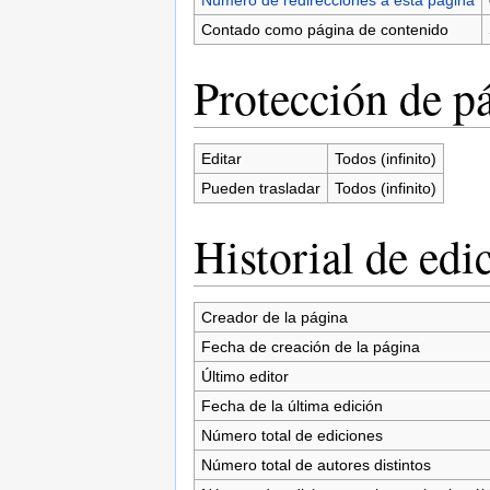
Contado como página de contenido
Protección de p
Editar
Todos (infinito)
Pueden trasladar
Todos (infinito)
Historial de edi
Creador de la página
Fecha de creación de la página
Último editor
Fecha de la última edición
Número total de ediciones
Número total de autores distintos