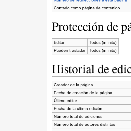
Contado como página de contenido
Protección de p
Editar
Todos (infinito)
Pueden trasladar
Todos (infinito)
Historial de edi
Creador de la página
Fecha de creación de la página
Último editor
Fecha de la última edición
Número total de ediciones
Número total de autores distintos