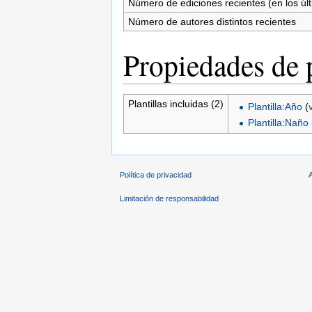
Número de ediciones recientes (en los úl
Número de autores distintos recientes
Propiedades de 
Plantillas incluidas (2)
Plantilla:Año
(
Plantilla:Naño
Política de privacidad
Limitación de responsabilidad