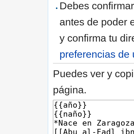
Debes confirmar 
antes de poder e
y confirma tu di
preferencias de 
Puedes ver y copi
página.