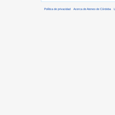
Política de privacidad
Acerca de Ateneo de Córdoba