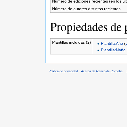
Número de ediciones recientes (en los úl
Número de autores distintos recientes
Propiedades de 
Plantillas incluidas (2)
Plantilla:Año
(
Plantilla:Naño
Política de privacidad
Acerca de Ateneo de Córdoba