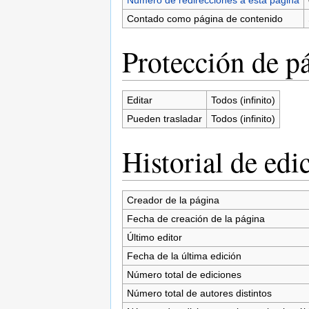
Contado como página de contenido
Protección de p
Editar
Todos (infinito)
Pueden trasladar
Todos (infinito)
Historial de edi
Creador de la página
Fecha de creación de la página
Último editor
Fecha de la última edición
Número total de ediciones
Número total de autores distintos