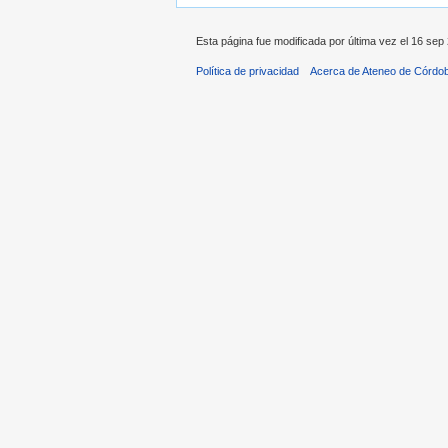
Esta página fue modificada por última vez el 16 sep 
Política de privacidad
Acerca de Ateneo de Córdo