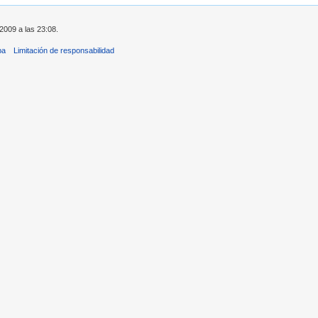
2009 a las 23:08.
ba
Limitación de responsabilidad