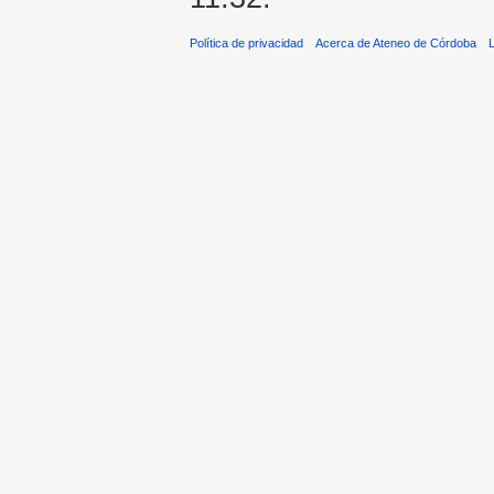
Política de privacidad
Acerca de Ateneo de Córdoba