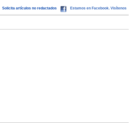
Solicita artículos no redactados
Estamos en Facebook. Visítenos