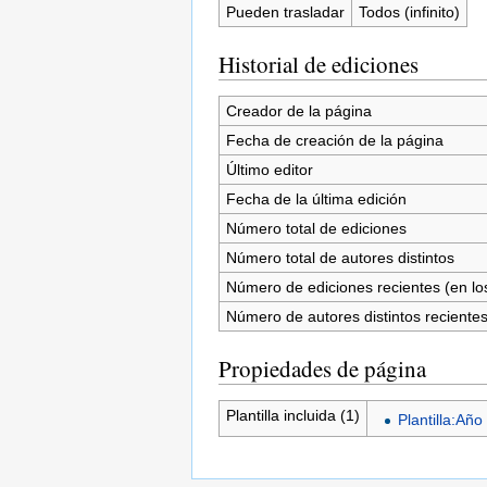
Pueden trasladar
Todos (infinito)
Historial de ediciones
Creador de la página
Fecha de creación de la página
Último editor
Fecha de la última edición
Número total de ediciones
Número total de autores distintos
Número de ediciones recientes (en los
Número de autores distintos reciente
Propiedades de página
Plantilla incluida (1)
Plantilla:Año