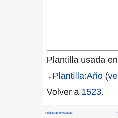
Plantilla usada en
Plantilla:Año
(
ve
Volver a
1523
.
Política de privacidad