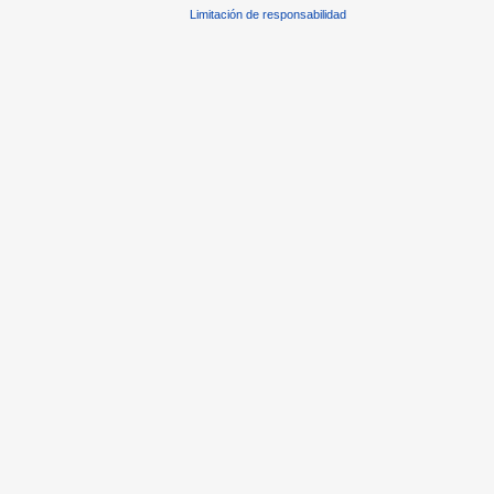
Limitación de responsabilidad