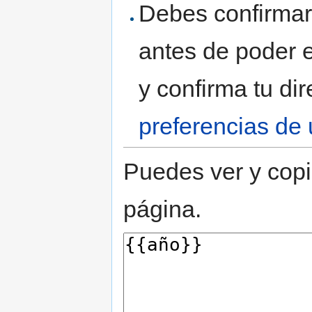
Debes confirmar 
antes de poder e
y confirma tu di
preferencias de 
Puedes ver y copi
página.