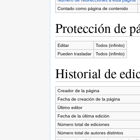
Contado como página de contenido
Protección de p
Editar
Todos (infinito)
Pueden trasladar
Todos (infinito)
Historial de edi
Creador de la página
Fecha de creación de la página
Último editor
Fecha de la última edición
Número total de ediciones
Número total de autores distintos