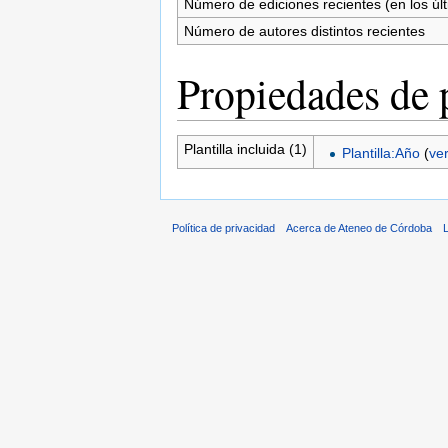
Número de ediciones recientes (en los úl
Número de autores distintos recientes
Propiedades de 
Plantilla incluida (1)
Plantilla:Año
(
ve
Política de privacidad
Acerca de Ateneo de Córdoba