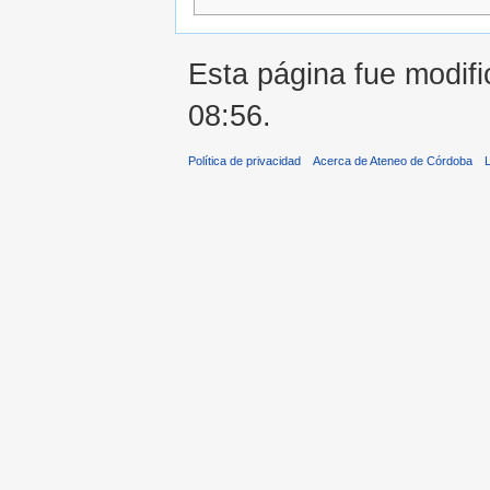
Esta página fue modifi
08:56.
Política de privacidad
Acerca de Ateneo de Córdoba