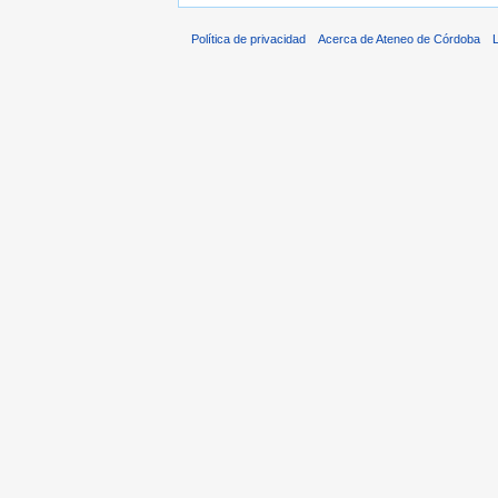
Política de privacidad
Acerca de Ateneo de Córdoba