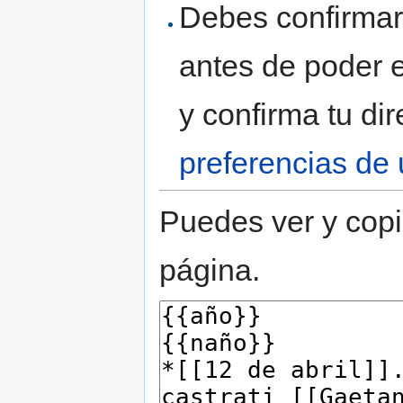
Debes confirmar 
antes de poder e
y confirma tu di
preferencias de 
Puedes ver y copi
página.