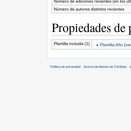
Número de ediciones recientes (en los úl
Número de autores distintos recientes
Propiedades de 
Plantilla incluida (1)
Plantilla:Año
(
ve
Política de privacidad
Acerca de Ateneo de Córdoba