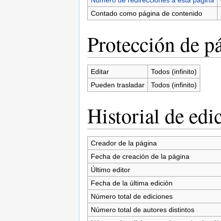
Contado como página de contenido
Protección de p
Editar
Todos (infinito)
Pueden trasladar
Todos (infinito)
Historial de edi
Creador de la página
Fecha de creación de la página
Último editor
Fecha de la última edición
Número total de ediciones
Número total de autores distintos