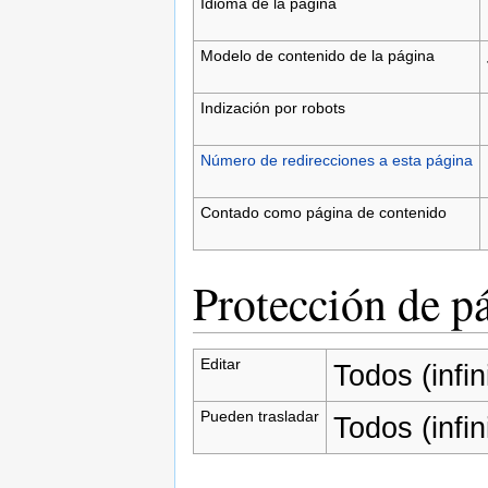
Idioma de la página
Modelo de contenido de la página
Indización por robots
Número de redirecciones a esta página
Contado como página de contenido
Protección de p
Editar
Todos (infin
Pueden trasladar
Todos (infin