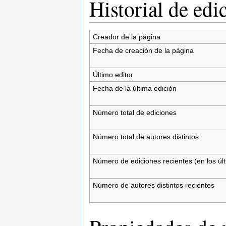
Historial de edi
Creador de la página
Fecha de creación de la página
Último editor
Fecha de la última edición
Número total de ediciones
Número total de autores distintos
Número de ediciones recientes (en los úl
Número de autores distintos recientes