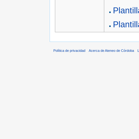
Planti
Planti
Política de privacidad
Acerca de Ateneo de Córdoba