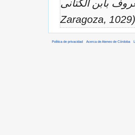
Zaragoza, 1029) 
Política de privacidad
Acerca de Ateneo de Córdoba