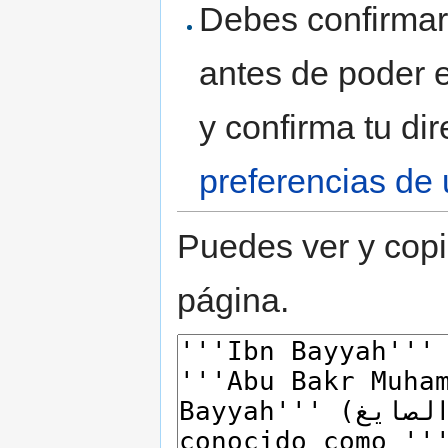
Debes confirmar 
antes de poder e
y confirma tu di
preferencias de 
Puedes ver y copi
página.