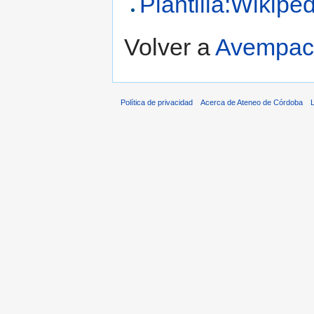
Plantilla:Wikipe
Volver a
Avempac
Política de privacidad
Acerca de Ateneo de Córdoba