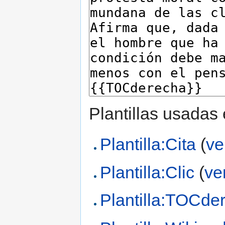
Plantillas usadas
Plantilla:Cita
(
ve
Plantilla:Clic
(
ve
Plantilla:TOCde