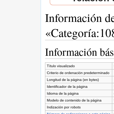
Información d
«Categoría:10
Saltar a:
navegación
,
buscar
Información bás
Título visualizado
Criterio de ordenación predeterminado
Longitud de la página (en bytes)
Identificador de la página
Idioma de la página
Modelo de contenido de la página
Indización por robots
Número de redirecciones a esta página