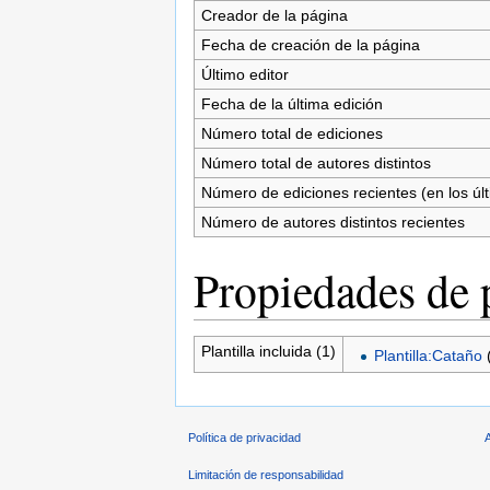
Creador de la página
Fecha de creación de la página
Último editor
Fecha de la última edición
Número total de ediciones
Número total de autores distintos
Número de ediciones recientes (en los úl
Número de autores distintos recientes
Propiedades de 
Plantilla incluida (1)
Plantilla:Cataño
Política de privacidad
Limitación de responsabilidad