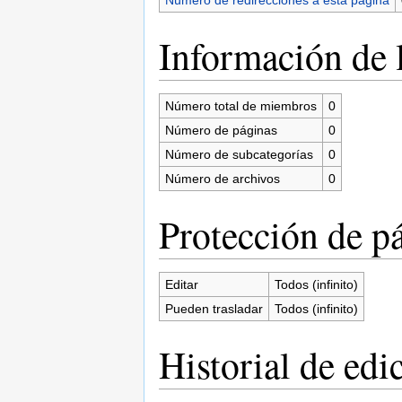
Información de l
Número total de miembros
0
Número de páginas
0
Número de subcategorías
0
Número de archivos
0
Protección de p
Editar
Todos (infinito)
Pueden trasladar
Todos (infinito)
Historial de edi