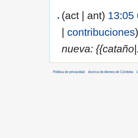
(act | ant)
13:05
|
contribuciones
nueva: {{cataño|
Política de privacidad
Acerca de Ateneo de Córdoba