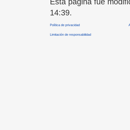
Esta página fue modifi
14:39.
Política de privacidad
Limitación de responsabilidad