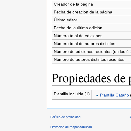
Creador de la página
Fecha de creación de la página
Último editor
Fecha de la última edición
Número total de ediciones
Número total de autores distintos
Número de ediciones recientes (en los úl
Número de autores distintos recientes
Propiedades de 
Plantilla incluida (1)
Plantilla:Cataño
Política de privacidad
Limitación de responsabilidad