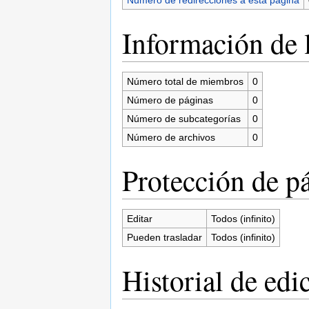
Información de l
Número total de miembros
0
Número de páginas
0
Número de subcategorías
0
Número de archivos
0
Protección de p
Editar
Todos (infinito)
Pueden trasladar
Todos (infinito)
Historial de edi