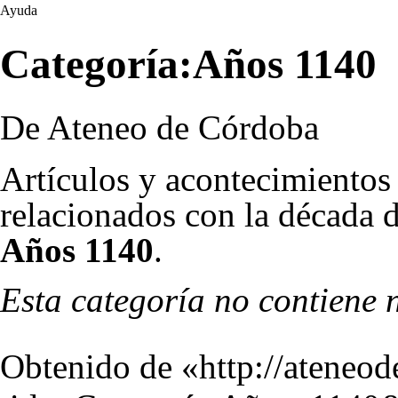
Ayuda
Categoría:Años 1140
De Ateneo de Córdoba
Artículos y acontecimientos
relacionados con la década d
Años 1140
.
Esta categoría no contiene 
Obtenido de «
http://ateneo