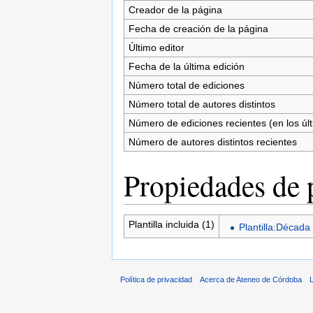
Creador de la página
Fecha de creación de la página
Último editor
Fecha de la última edición
Número total de ediciones
Número total de autores distintos
Número de ediciones recientes (en los úl
Número de autores distintos recientes
Propiedades de 
Plantilla incluida (1)
Plantilla:Década
Política de privacidad
Acerca de Ateneo de Córdoba