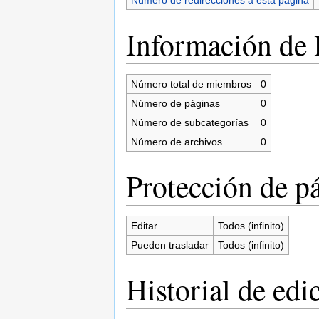
Información de l
Número total de miembros
0
Número de páginas
0
Número de subcategorías
0
Número de archivos
0
Protección de p
Editar
Todos (infinito)
Pueden trasladar
Todos (infinito)
Historial de edi