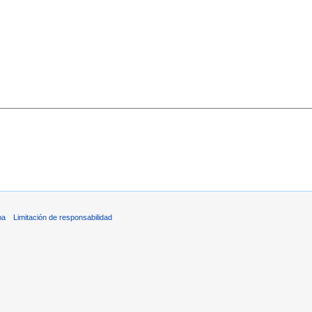
ba
Limitación de responsabilidad