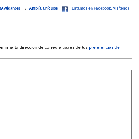
→
¡Ayúdanos!
Amplía artículos
Estamos en Facebook. Visítenos
onfirma tu dirección de correo a través de tus
preferencias de