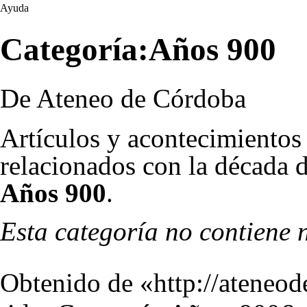
Ayuda
Categoría:Años 900
De Ateneo de Córdoba
Artículos y acontecimientos
relacionados con la década d
Años 900
.
Esta categoría no contiene 
Obtenido de «
http://ateneo