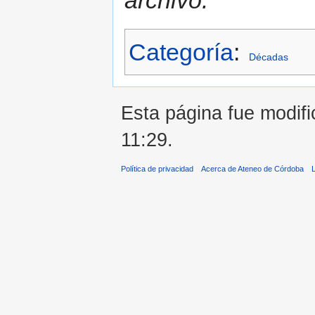
archivo.
Categoría
:
Décadas
Esta página fue modifi
11:29.
Política de privacidad
Acerca de Ateneo de Córdoba