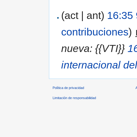
(act | ant)
16:35 
contribuciones
)
‎
nueva: {{VTI}}
1
internacional del
Política de privacidad
Limitación de responsabilidad