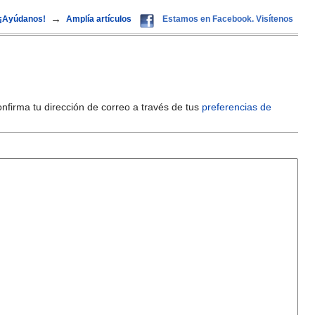
→
¡Ayúdanos!
Amplía artículos
Estamos en Facebook. Visítenos
onfirma tu dirección de correo a través de tus
preferencias de