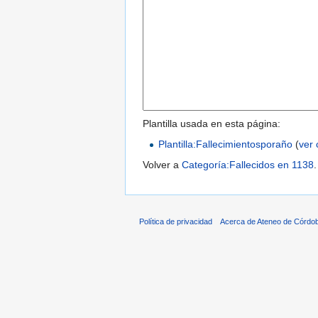
Plantilla usada en esta página:
Plantilla:Fallecimientosporaño
(
ver 
Volver a
Categoría:Fallecidos en 1138
.
Política de privacidad
Acerca de Ateneo de Córdo