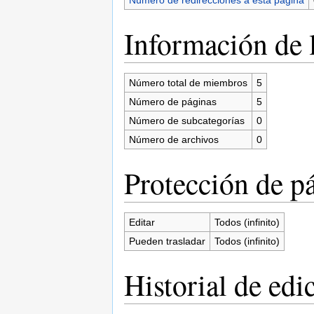
Información de l
Número total de miembros
5
Número de páginas
5
Número de subcategorías
0
Número de archivos
0
Protección de p
Editar
Todos (infinito)
Pueden trasladar
Todos (infinito)
Historial de edi