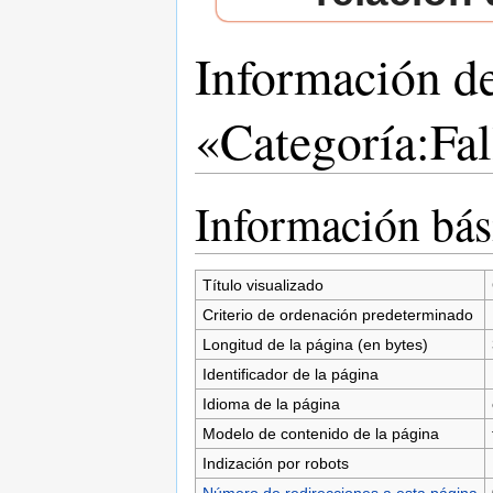
Información d
«Categoría:Fal
Saltar a:
navegación
,
buscar
Información bás
Título visualizado
Criterio de ordenación predeterminado
Longitud de la página (en bytes)
Identificador de la página
Idioma de la página
Modelo de contenido de la página
Indización por robots
Número de redirecciones a esta página