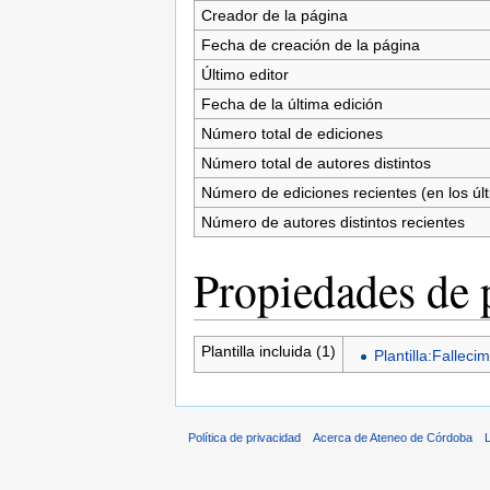
Creador de la página
Fecha de creación de la página
Último editor
Fecha de la última edición
Número total de ediciones
Número total de autores distintos
Número de ediciones recientes (en los úl
Número de autores distintos recientes
Propiedades de 
Plantilla incluida (1)
Plantilla:Fallec
Política de privacidad
Acerca de Ateneo de Córdoba