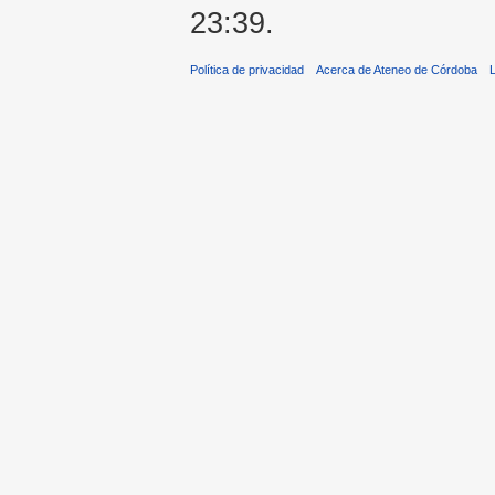
23:39.
Política de privacidad
Acerca de Ateneo de Córdoba