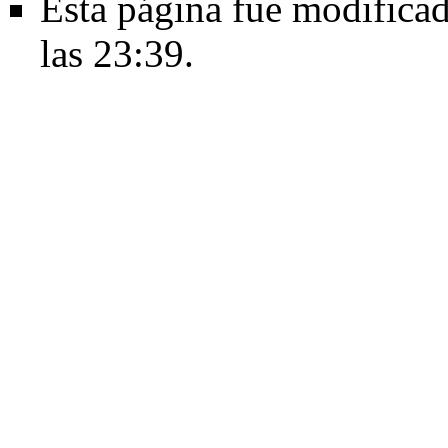
Esta página fue modificad
las 23:39.