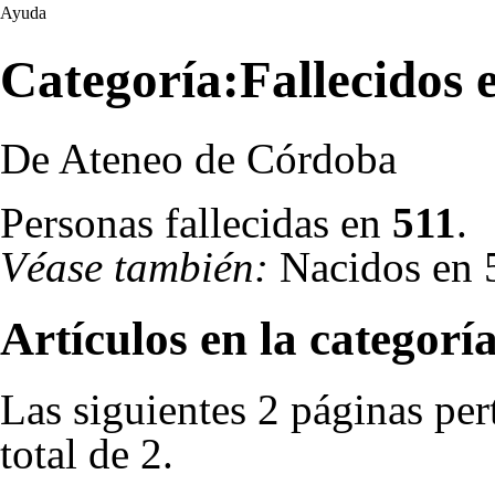
Ayuda
Categoría:Fallecidos 
De Ateneo de Córdoba
Personas fallecidas en
511
.
Véase también:
Nacidos en 
Artículos en la categorí
Las siguientes 2 páginas per
total de 2.