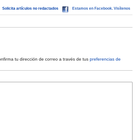
Solicita artículos no redactados
Estamos en Facebook. Visítenos
onfirma tu dirección de correo a través de tus
preferencias de