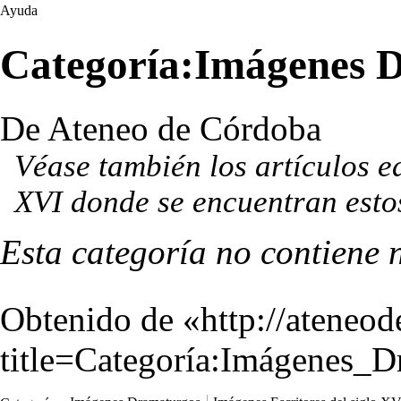
Ayuda
Categoría:Imágenes D
De Ateneo de Córdoba
Véase también los artículos e
XVI
donde se encuentran estos
Esta categoría no contiene 
Obtenido de «
http://ateneo
title=Categoría:Imágenes_