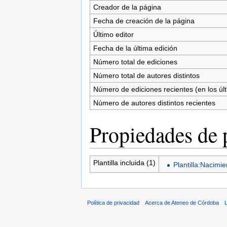
Creador de la página
Fecha de creación de la página
Último editor
Fecha de la última edición
Número total de ediciones
Número total de autores distintos
Número de ediciones recientes (en los úl
Número de autores distintos recientes
Propiedades de 
Plantilla incluida (1)
Plantilla:Nacimi
Política de privacidad
Acerca de Ateneo de Córdoba