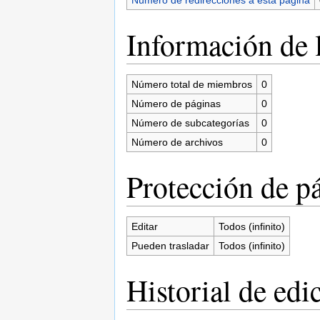
Información de l
Número total de miembros
0
Número de páginas
0
Número de subcategorías
0
Número de archivos
0
Protección de p
Editar
Todos (infinito)
Pueden trasladar
Todos (infinito)
Historial de edi