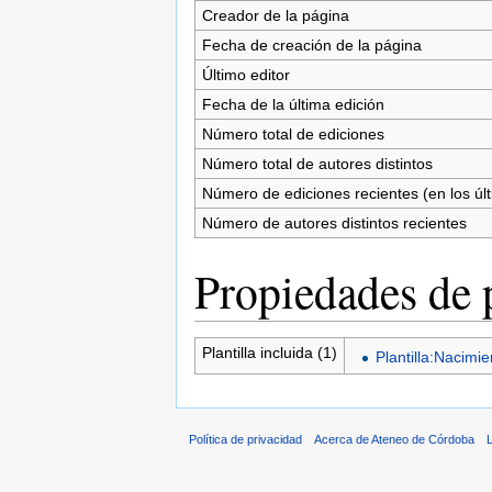
Creador de la página
Fecha de creación de la página
Último editor
Fecha de la última edición
Número total de ediciones
Número total de autores distintos
Número de ediciones recientes (en los úl
Número de autores distintos recientes
Propiedades de 
Plantilla incluida (1)
Plantilla:Nacimi
Política de privacidad
Acerca de Ateneo de Córdoba