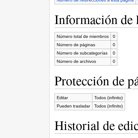
Información de l
Número total de miembros
0
Número de páginas
0
Número de subcategorías
0
Número de archivos
0
Protección de p
Editar
Todos (infinito)
Pueden trasladar
Todos (infinito)
Historial de edi