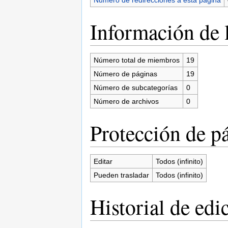
Información de l
Número total de miembros
19
Número de páginas
19
Número de subcategorías
0
Número de archivos
0
Protección de p
Editar
Todos (infinito)
Pueden trasladar
Todos (infinito)
Historial de edi