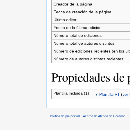
Creador de la página
Fecha de creación de la página
Último editor
Fecha de la última edición
Número total de ediciones
Número total de autores distintos
Número de ediciones recientes (en los úl
Número de autores distintos recientes
Propiedades de 
Plantilla incluida (1)
Plantilla:VT
(
ver
Política de privacidad
Acerca de Ateneo de Córdoba