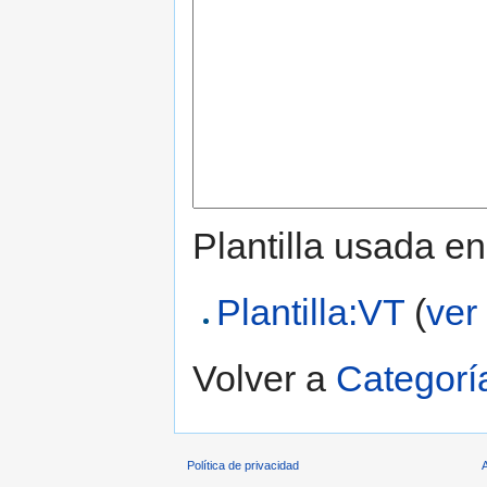
Plantilla usada en
Plantilla:VT
(
ver
Volver a
Categorí
Política de privacidad