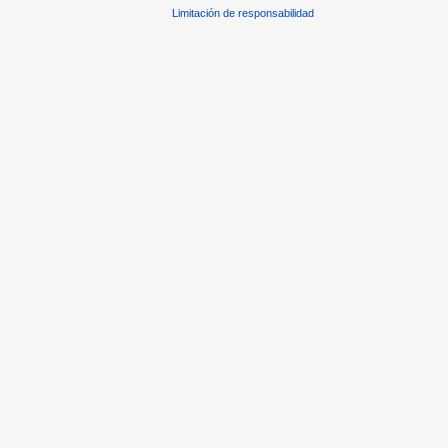
Limitación de responsabilidad